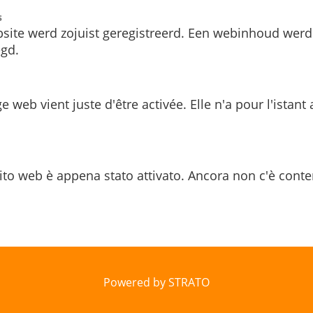
s
site werd zojuist geregistreerd. Een webinhoud werd
gd.
e web vient juste d'être activée. Elle n'a pour l'istant
ito web è appena stato attivato. Ancora non c'è conte
Powered by STRATO