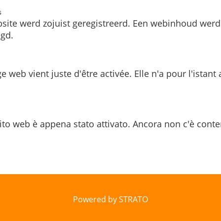
s
site werd zojuist geregistreerd. Een webinhoud werd
gd.
e web vient juste d'être activée. Elle n'a pour l'istant
ito web è appena stato attivato. Ancora non c'è conte
Powered by STRATO