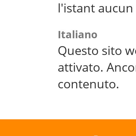
l'istant aucu
Italiano
Questo sito w
attivato. Anco
contenuto.