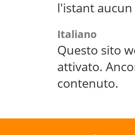
l'istant aucu
Italiano
Questo sito w
attivato. Anco
contenuto.