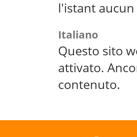
l'istant aucu
Italiano
Questo sito w
attivato. Anco
contenuto.