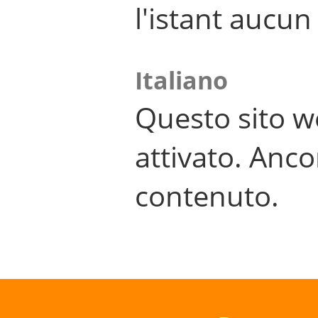
l'istant aucu
Italiano
Questo sito w
attivato. Anco
contenuto.