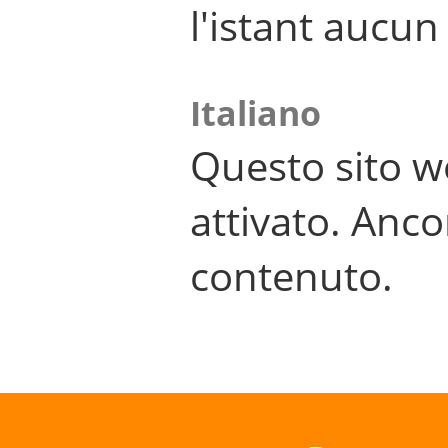
l'istant aucu
Italiano
Questo sito w
attivato. Anco
contenuto.