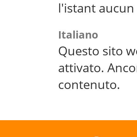
l'istant aucu
Italiano
Questo sito w
attivato. Anco
contenuto.