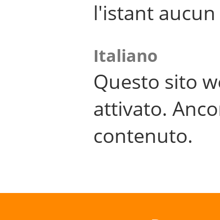
l'istant aucu
Italiano
Questo sito w
attivato. Anco
contenuto.