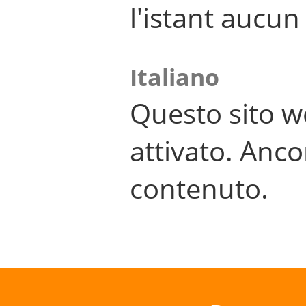
l'istant aucu
Italiano
Questo sito w
attivato. Anco
contenuto.