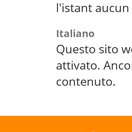
l'istant aucu
Italiano
Questo sito w
attivato. Anco
contenuto.