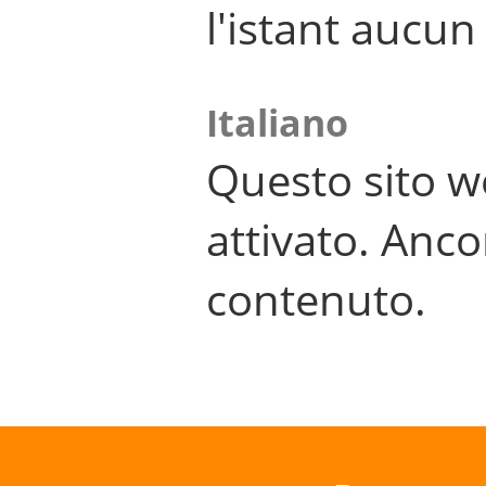
l'istant aucu
Italiano
Questo sito w
attivato. Anco
contenuto.