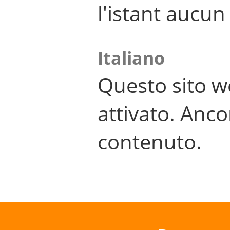
l'istant aucu
Italiano
Questo sito w
attivato. Anco
contenuto.