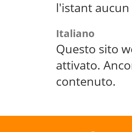
l'istant aucu
Italiano
Questo sito w
attivato. Anco
contenuto.