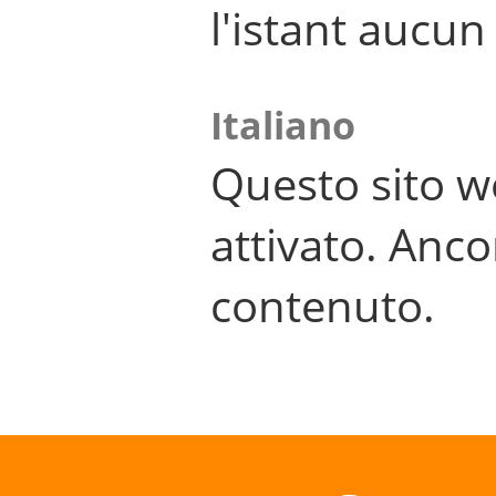
l'istant aucu
Italiano
Questo sito w
attivato. Anco
contenuto.