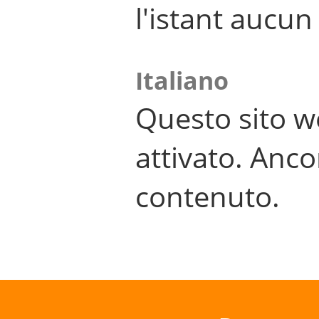
l'istant aucu
Italiano
Questo sito w
attivato. Anco
contenuto.