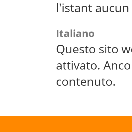
l'istant aucu
Italiano
Questo sito w
attivato. Anco
contenuto.