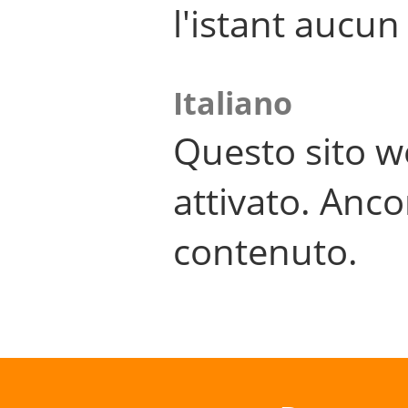
l'istant aucu
Italiano
Questo sito w
attivato. Anco
contenuto.