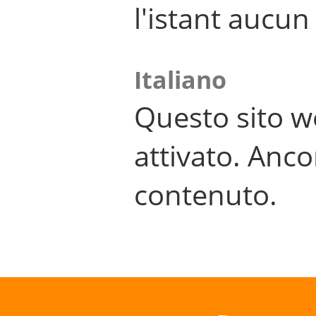
l'istant aucu
Italiano
Questo sito w
attivato. Anco
contenuto.