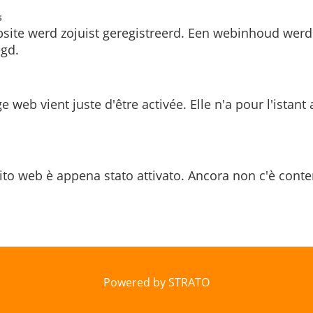
s
site werd zojuist geregistreerd. Een webinhoud werd
gd.
e web vient juste d'être activée. Elle n'a pour l'istant
ito web è appena stato attivato. Ancora non c'è conte
Powered by STRATO