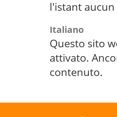
l'istant aucu
Italiano
Questo sito w
attivato. Anco
contenuto.