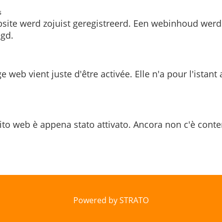
s
site werd zojuist geregistreerd. Een webinhoud werd
gd.
e web vient juste d'être activée. Elle n'a pour l'istant
ito web è appena stato attivato. Ancora non c'è conte
Powered by STRATO