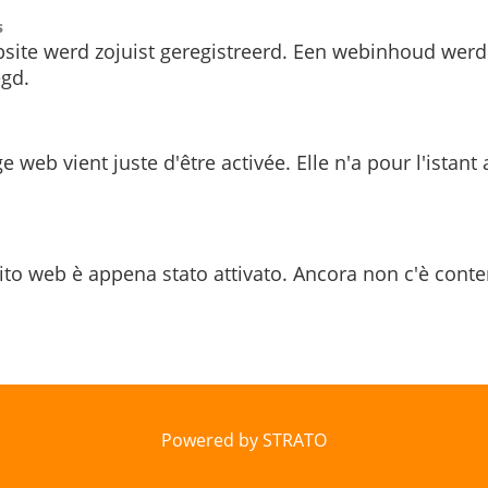
s
site werd zojuist geregistreerd. Een webinhoud werd
gd.
e web vient juste d'être activée. Elle n'a pour l'istant
ito web è appena stato attivato. Ancora non c'è conte
Powered by STRATO