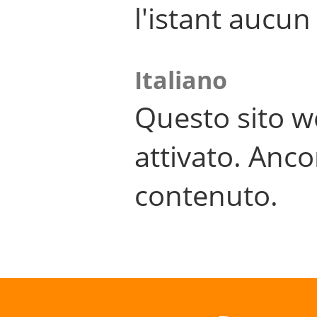
l'istant aucu
Italiano
Questo sito w
attivato. Anco
contenuto.